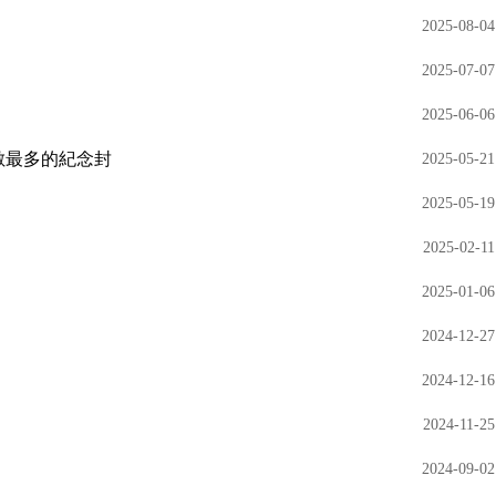
2025-08-04
2025-07-07
2025-06-06
數最多的紀念封
2025-05-21
2025-05-19
2025-02-11
2025-01-06
2024-12-27
2024-12-16
2024-11-25
2024-09-02