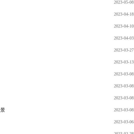
2023-05-08
2023-04-18
2023-04-10
2023-04-03
2023-03-27
2023-03-13
2023-03-08
2023-03-08
2023-03-08
美景
2023-03-08
2023-03-06
2023-02-28