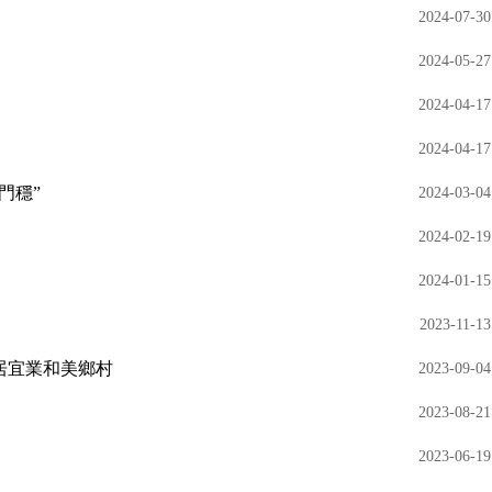
2024-07-30
2024-05-27
2024-04-17
2024-04-17
門穩”
2024-03-04
2024-02-19
2024-01-15
2023-11-13
居宜業和美鄉村
2023-09-04
2023-08-21
2023-06-19