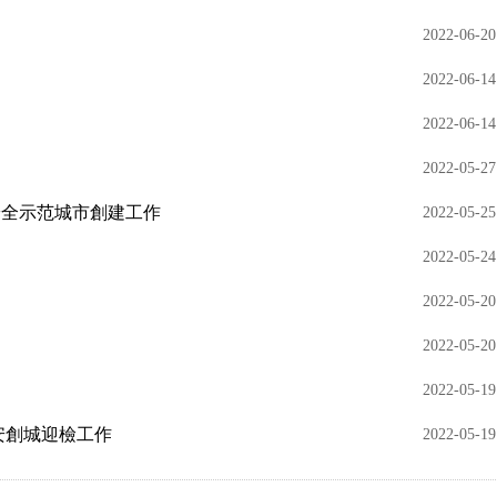
2022-06-20
2022-06-14
2022-06-14
2022-05-27
安全示范城市創建工作
2022-05-25
2022-05-24
2022-05-20
2022-05-20
2022-05-19
安創城迎檢工作
2022-05-19