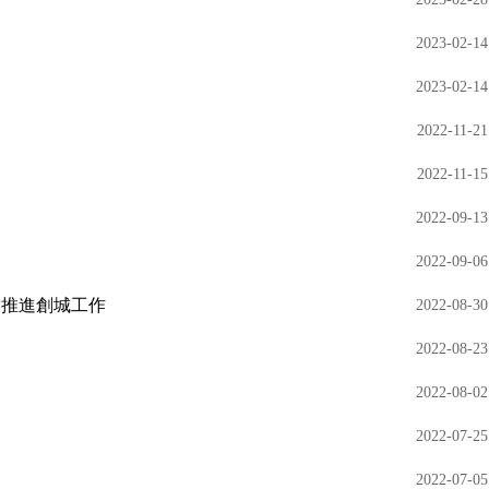
2023-02-14
2023-02-14
2022-11-21
2022-11-15
2022-09-13
2022-09-06
實推進創城工作
2022-08-30
2022-08-23
2022-08-02
2022-07-25
2022-07-05