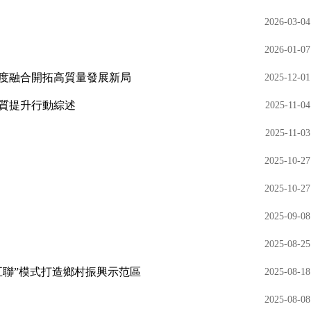
2026-03-04
2026-01-07
深度融合開拓高質量發展新局
2025-12-01
質提升行動綜述
2025-11-04
2025-11-03
2025-10-27
2025-10-27
2025-09-08
2025-08-25
五聯”模式打造鄉村振興示范區
2025-08-18
2025-08-08