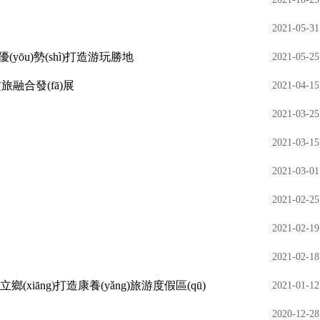
2021-05-31
(yōu)勢(shì)打造游玩勝地
2021-05-25
文旅融合發(fā)展
2021-04-15
2021-03-25
2021-03-15
2021-03-01
2021-02-25
2021-02-19
2021-02-18
立鄉(xiāng)打造康養(yǎng)旅游度假區(qū)
2021-01-12
2020-12-28