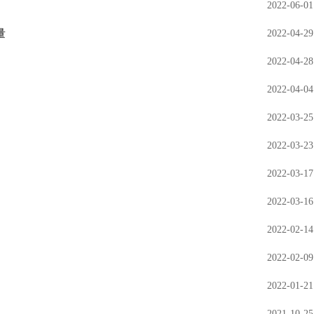
2022-06-01
量
2022-04-29
2022-04-28
2022-04-04
2022-03-25
2022-03-23
2022-03-17
2022-03-16
2022-02-14
2022-02-09
2022-01-21
2021-10-25