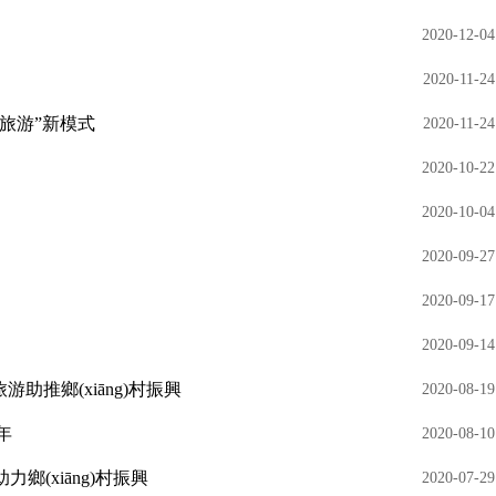
2020-12-04
2020-11-24
育+旅游”新模式
2020-11-24
2020-10-22
2020-10-04
2020-09-27
2020-09-17
2020-09-14
)旅游助推鄉(xiāng)村振興
2020-08-19
年
2020-08-10
力鄉(xiāng)村振興
2020-07-29